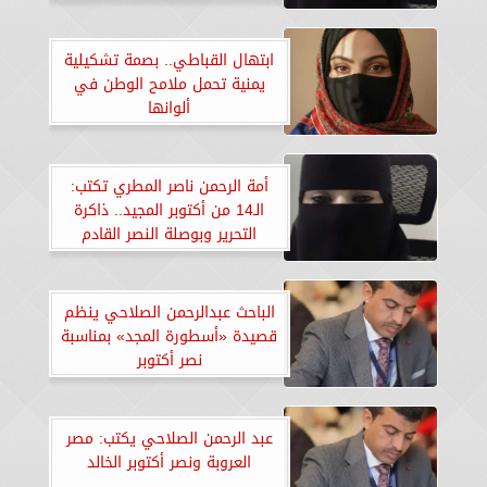
ابتهال القباطي.. بصمة تشكيلية
يمنية تحمل ملامح الوطن في
ألوانها
أمة الرحمن ناصر المطري تكتب:
الـ14 من أكتوبر المجيد.. ذاكرة
التحرير وبوصلة النصر القادم
الباحث عبدالرحمن الصلاحي ينظم
قصيدة «أسطورة المجد» بمناسبة
نصر أكتوبر
عبد الرحمن الصلاحي يكتب: مصر
العروبة ونصر أكتوبر الخالد