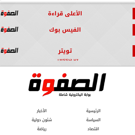
الأعلى قراءة
الفيس بوك
تويتر
Tweets by
الرئيسية
الأخبار
السياسة
شئون دولية
اقتصاد
رياضة