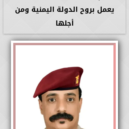
يعمل بروح الدولة اليمنية ومن
أجلها