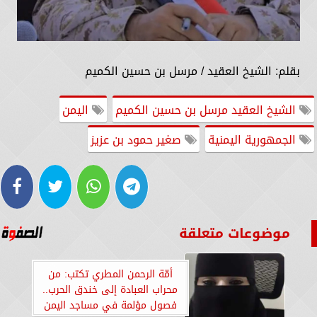
بقلم: الشيخ العقيد / مرسل بن حسين الكميم
الشيخ العقيد مرسل بن حسين الكميم
اليمن
الجمهورية اليمنية
صغير حمود بن عزيز
موضوعات متعلقة
أمّة الرحمن المطري تكتب: من
محراب العبادة إلى خندق الحرب..
فصول مؤلمة في مساجد اليمن