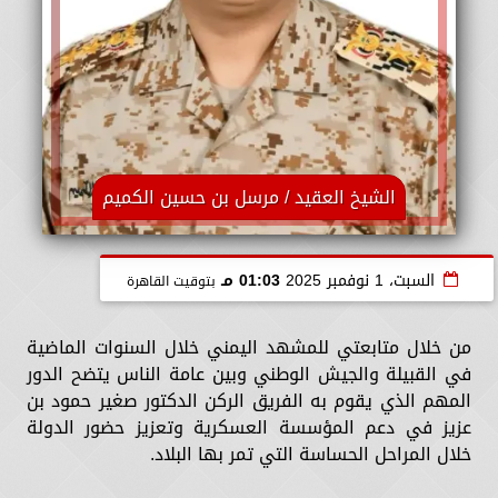
الشيخ العقيد / مرسل بن حسين الكميم
السبت، 1 نوفمبر 2025
01:03 مـ
بتوقيت القاهرة
من خلال متابعتي للمشهد اليمني خلال السنوات الماضية
في القبيلة والجيش الوطني وبين عامة الناس يتضح الدور
المهم الذي يقوم به الفريق الركن الدكتور صغير حمود بن
عزيز في دعم المؤسسة العسكرية وتعزيز حضور الدولة
خلال المراحل الحساسة التي تمر بها البلاد.