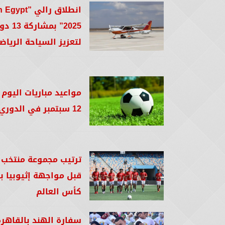
انطلاق رالي ”pt
2025” بمشاركة
لتعزيز السياحة الرياضي
مواعيد مباريات اليوم 
12 سبتمبر في الدوري الممتاز
ترتيب مجموعة منتخب
قبل مواجهة إثيوبيا 
كأس العالم
سفارة الهند بالقاهر