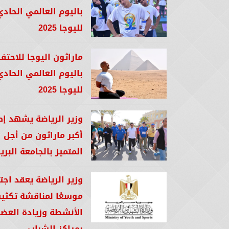
باليوم العالمي الحاد
لليوجا 2025
ماراثون اليوجا للاحتف
باليوم العالمي الحاد
لليوجا 2025
وزير الرياضة يشهد إ
أكبر ماراثون من أجل ا
المتميز بالجامعة البري
وزير الرياضة يعقد اجتم
موسعًا لمناقشة تكثي
الأنشطة وزيادة العض
بمراكز الشباب