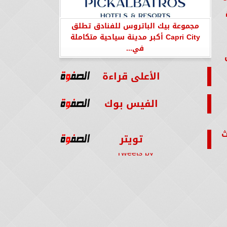
مجموعة بيك الباتروس للفنادق تطلق
Capri City أكبر مدينة سياحية متكاملة
في...
الأعلى قراءة
الفيس بوك
ث
تويتر
Tweets by