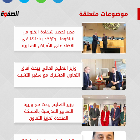
موضوعات متعلقة
مصر تحصد شهادة الخلو من
التراكوما.. وتؤكد ريادتها في
القضاء على الأمراض المدارية
وزير التعليم العالي يبحث آفاق
التعاون المشترك مع سفير التشيك
وزير التعليم يبحث مع وزيرة
المعايير المدرسية بالمملكة
المتحدة تعزيز التعاون