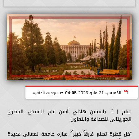
الخميس، 21 مايو 2026
04:05 صـ
بتوقيت القاهرة
بقلم | أ. ياسمين هلالي أمين عام المنتدى المصرى
الموريتانى للصداقة والتعاون
“كل قطرة تصنع فارقاً كبيراً” عبارة جامعة لمعانى عديدة