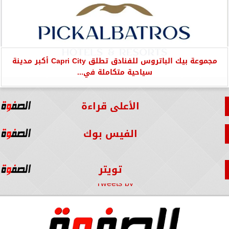
مجموعة بيك الباتروس للفنادق تطلق Capri City أكبر مدينة
سياحية متكاملة في...
الأعلى قراءة
الفيس بوك
تويتر
Tweets by