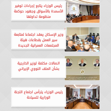
رئيس الوزراء يتابع إجراءات توفير
الأسمدة بالأسواق وجهود حوكمة
منظومة تداولها
وزير الإسكان يعقد اجتماعا لمتابعة
سير العمل بقطاعات هيئة
المجتمعات العمرانية الجديدة
اتصالات مكثفة لوزير الخارجية
بشأن الملف النووي الإيراني
رئيس الوزراء يترأس اجتماع اللجنة
الوزارية للسياحة