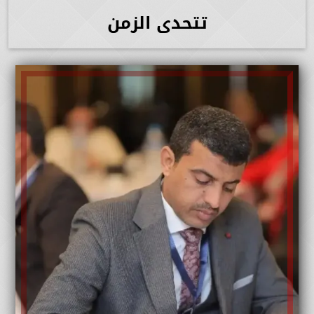
تتحدى الزمن