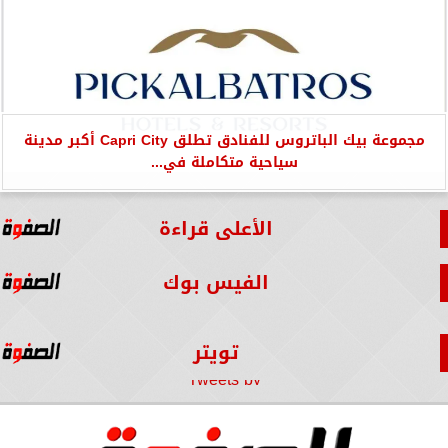
مجموعة بيك الباتروس للفنادق تطلق Capri City أكبر مدينة
سياحية متكاملة في...
الأعلى قراءة
الفيس بوك
تويتر
Tweets by