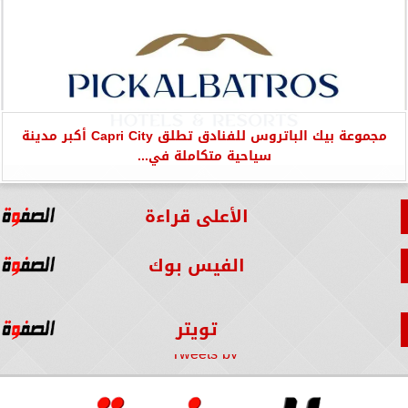
مجموعة بيك الباتروس للفنادق تطلق Capri City أكبر مدينة
سياحية متكاملة في...
الأعلى قراءة
الفيس بوك
تويتر
Tweets by