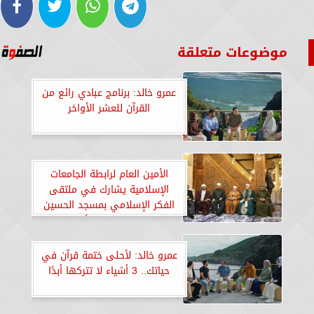
موضوعات متعلقة
عمرو خالد: برنامج عبادي رائع من
القرآن للعشر الأواخر
الأمين العام لرابطة الجامعات
الإسلامية يشارك في ملتقى
الفكر الإسلامي بمسجد الحسين
بدعوة من وزير الأوقاف
عمرو خالد: لأحلى ختمة قرآن في
حياتك.. 3 أشياء لا تتركها أبدًا