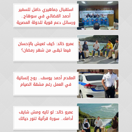
استقبال جماهيري حافل للسفير
أحمد الفضالي في سوهاج..
ورسائل دعم قوية للدولة المصرية
عمرو خالد: كيف تعيش بالإحسان
فيما تبقى من شهر رمضان؟
المقدم أحمد يوسف.. روح إنسانية
في العمل رغم مشقة الصيام
عمرو خالد: لو تايه ومش شايف
أدامك.. سورة قرآنية تنور حياتك