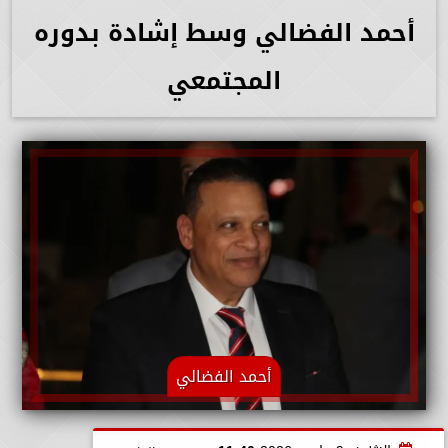
أحمد الفضالي وسط إشادة بدوره
المجتمعي
أحمد الفضالي