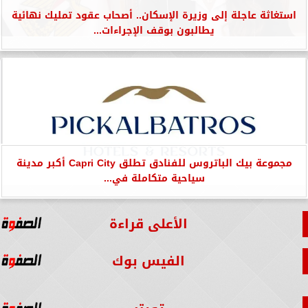
استغاثة عاجلة إلى وزيرة الإسكان.. أصحاب عقود تمليك نهائية
يطالبون بوقف الإجراءات...
مجموعة بيك الباتروس للفنادق تطلق Capri City أكبر مدينة
سياحية متكاملة في...
الأعلى قراءة
الفيس بوك