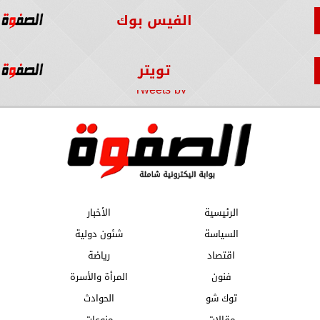
الفيس بوك
تويتر
Tweets by
الرئيسية
الأخبار
السياسة
شئون دولية
اقتصاد
رياضة
فنون
المرأة والأسرة
توك شو
الحوادث
مقالات
منوعات