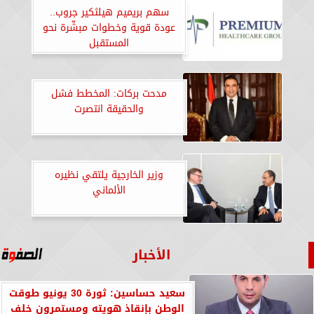
سهم بريميم هيلثكير جروب..
عودة قوية وخطوات مبشّرة نحو
المستقبل
مدحت بركات: المخطط فشل
والحقيقة انتصرت
وزير الخارجية يلتقي نظيره
الألماني
الأخبار
سعيد حساسين: ثورة 30 يونيو طوقت
الوطن بإنقاذ هويته ومستمرون خلف