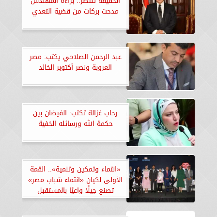
الحقيقة تنتصر.. براءة المهندس
مدحت بركات من قضية التعدي
عبد الرحمن الصلاحي يكتب: مصر
العروبة ونصر أكتوبر الخالد
رحاب غزالة تكتب: الفيضان بين
حكمة الله ورسائله الخفية
«انتماء وتمكين وتنمية».. القمة
الأولى لكيان «انتماء شباب مصر»
تصنع جيلًا واعيًا بالمستقبل