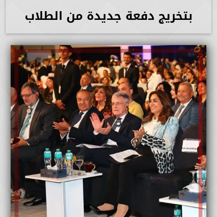
بتخريج دفعة جديدة من الطلاب