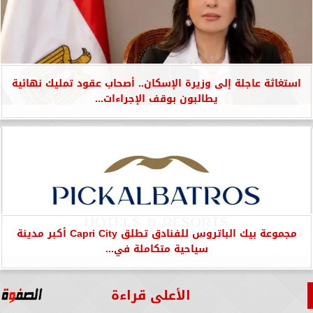
استغاثة عاجلة إلى وزيرة الإسكان.. أصحاب عقود تمليك نهائية
يطالبون بوقف الإجراءات...
مجموعة بيك الباتروس للفنادق تطلق Capri City أكبر مدينة
سياحية متكاملة في...
الأعلى قراءة