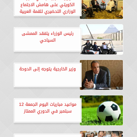
الكويتي على هامش الاجتماع
الوزاري التحضيري للقمة العربية
الإسلامية الطارئة بالدوحة
رئيس الوزراء يتفقد الممشى
السياحي
وزير الخارجية يتوجه إلى الدوحة
مواعيد مباريات اليوم الجمعة 12
سبتمبر في الدوري الممتاز