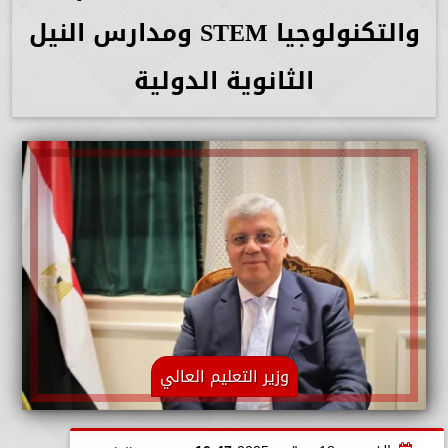
والتكنولوجيا STEM ومدارس النيل
الثانوية الدولية
وزير التعليم العالي