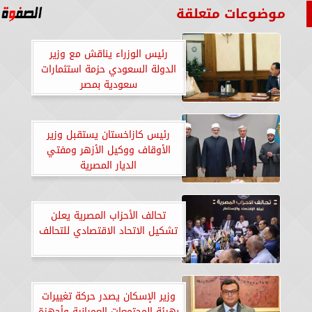
موضوعات متعلقة
رئيس الوزراء يناقش مع وزير
الدولة السعودي حزمة استثمارات
سعودية بمصر
رئيس كازاخستان يستقبل وزير
الأوقاف ووكيل الأزهر ومفتي
الديار المصرية
تحالف الأحزاب المصرية يعلن
تشكيل الاتحاد الاقتصادي للتحالف
وزير الإسكان يصدر حركة تغييرات
بهيئة المجتمعات العمرانية وأجهزة