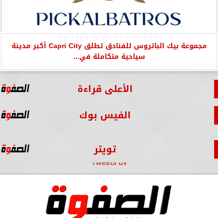
مجموعة بيك الباتروس للفنادق تطلق Capri City أكبر مدينة
سياحية متكاملة في...
الأعلى قراءة
الفيس بوك
تويتر
Tweets by