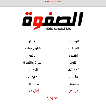
Tweets by
الرئيسية
الأخبار
السياسة
شئون دولية
اقتصاد
رياضة
فنون
المرأة والأسرة
توك شو
الحوادث
مقالات
منوعات
تحقيقات
محافظات
من نحن
اعلن معنا
الخصوصية