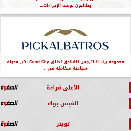
يطالبون بوقف الإجراءات...
مجموعة بيك الباتروس للفنادق تطلق Capri City أكبر مدينة
سياحية متكاملة في...
الأعلى قراءة
الفيس بوك
تويتر