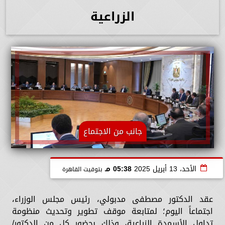
الزراعية
جانب من الاجتماع
الأحد، 13 أبريل 2025
05:38 مـ
بتوقيت القاهرة
عقد الدكتور مصطفى مدبولي، رئيس مجلس الوزراء،
اجتماعاً اليوم؛ لمتابعة موقف تطوير وتحديث منظومة
تداول الأسمدة الزراعية، وذلك بحضور كل من الدكتور/