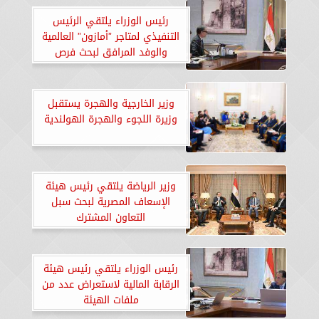
رئيس الوزراء يلتقي الرئيس
التنفيذي لمتاجر ”أمازون” العالمية
والوفد المرافق لبحث فرص
التوسع في السوق المصرية
وزير الخارجية والهجرة يستقبل
وزيرة اللجوء والهجرة الهولندية
وزير الرياضة يلتقي رئيس هيئة
الإسعاف المصرية لبحث سبل
التعاون المشترك
رئيس الوزراء يلتقي رئيس هيئة
الرقابة المالية لاستعراض عدد من
ملفات الهيئة