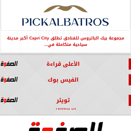
مجموعة بيك الباتروس للفنادق تطلق Capri City أكبر مدينة
سياحية متكاملة في...
الأعلى قراءة
الفيس بوك
تويتر
Tweets by