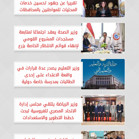
تقريرا عن جهود تحسين خدمات
المحليات للمواطنين بالمحافظات
وزير الصحة يعقد اجتماعًا لمتابعة
مستجدات المشروع القومي
لإنهاء قوائم الانتظار الخاصة بزرع
النخاغ
وزير التعليم يصدر عدة قرارات في
واقعة الاعتداء على إحدى
الطالبات بمدرسة خاصة دولية
بالقاهرة
وزير الرياضة يلتقي مجلس إدارة
الاتحاد المصري للفروسية لبحث
خطط التطوير والاستعدادات
الأولمبية