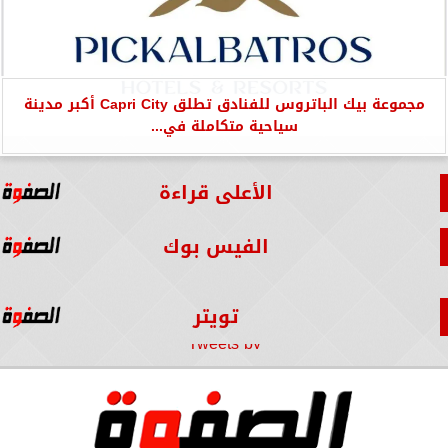
مجموعة بيك الباتروس للفنادق تطلق Capri City أكبر مدينة
سياحية متكاملة في...
الأعلى قراءة
الفيس بوك
تويتر
Tweets by