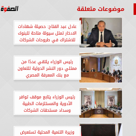
موضوعات متعلقة
عادل عبد الفتاح: حصيلة شهادات
الادخار تمثل سيولة متاحة للبنوك
للاشتراك في طروحات الشركات
العامة المقبلة
رئيس الوزراء يلتقي عددًا من
ممثلي دور النشر الدولية للتعاون
مع بنك المعرفة المصري
رئيس الوزراء يتابع موقف توافر
الأدوية والمستلزمات الطبية
وسداد مستحقات الشركات
وزيرة التنمية المحلية تستعرض