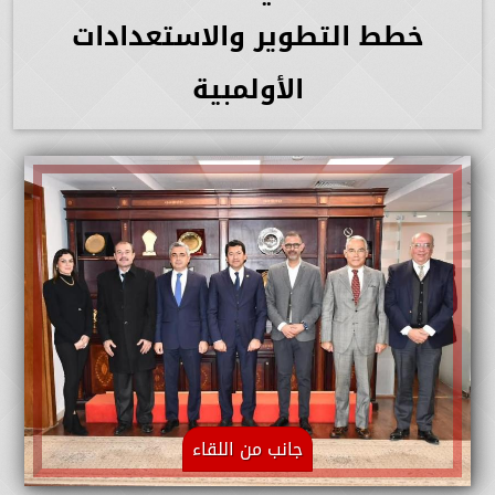
خطط التطوير والاستعدادات
الأولمبية
جانب من اللقاء