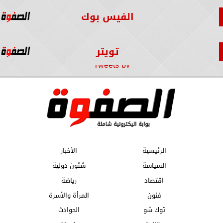
الفيس بوك
تويتر
Tweets by
الرئيسية
الأخبار
السياسة
شئون دولية
اقتصاد
رياضة
فنون
المرأة والأسرة
توك شو
الحوادث