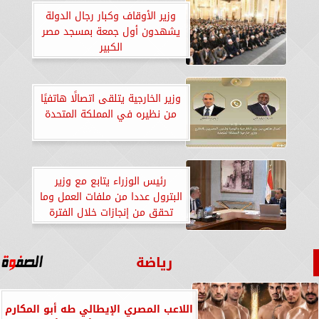
وزير الأوقاف وكبار رجال الدولة
يشهدون أول جمعة بمسجد مصر
الكبير
وزير الخارجية يتلقى اتصالًا هاتفيًا
من نظيره في المملكة المتحدة
رئيس الوزراء يتابع مع وزير
البترول عددا من ملفات العمل وما
تحقق من إنجازات خلال الفترة
الماضية
رياضة
اللاعب المصري الإيطالي طه أبو المكارم