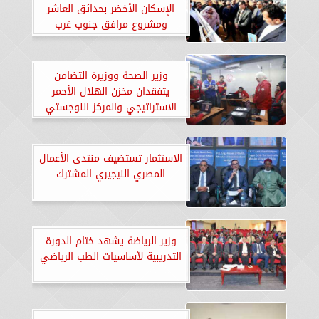
الإسكان الأخضر بحدائق العاشر
ومشروع مرافق جنوب غرب
المدينة
وزير الصحة ووزيرة التضامن
يتفقدان مخزن الهلال الأحمر
الاستراتيجي والمركز اللوجستي
لدعم غزة
الاستثمار تستضيف منتدى الأعمال
المصري النيجيري المشترك
وزير الرياضة يشهد ختام الدورة
التدريبية لأساسيات الطب الرياضي