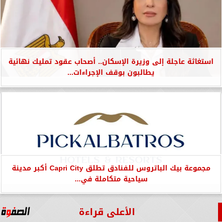
استغاثة عاجلة إلى وزيرة الإسكان.. أصحاب عقود تمليك نهائية
يطالبون بوقف الإجراءات...
مجموعة بيك الباتروس للفنادق تطلق Capri City أكبر مدينة
سياحية متكاملة في...
الأعلى قراءة