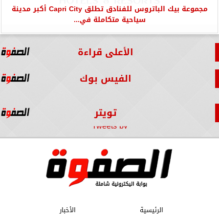
مجموعة بيك الباتروس للفنادق تطلق Capri City أكبر مدينة
سياحية متكاملة في...
الأعلى قراءة
الفيس بوك
تويتر
Tweets by
الرئيسية
الأخبار