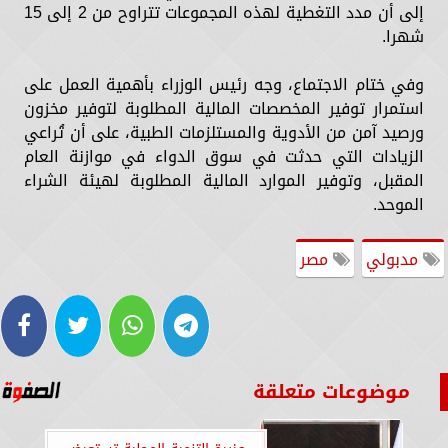
إلى أن مدد التغطية لهذه المجموعات تتراوح من 2 إلى 15
شهرا.
وفي ختام الاجتماع، وجه رئيس الوزراء بأهمية العمل على
استمرار توفير المخصصات المالية المطلوبة لتوفير مخزون
ورصيد آمن من الأدوية والمستلزمات الطبية، على أن تُراعي
الزيادات التي حدثت في سوق الدواء في موازنة العام
المقبل، وتوفير الموارد المالية المطلوبة لهيئة الشراء
الموحد.
مدبولي
مصر
موضوعات متعلقة