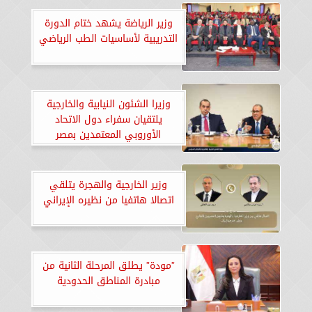
وزير الرياضة يشهد ختام الدورة
التدريبية لأساسيات الطب الرياضي
وزيرا الشئون النيابية والخارجية
يلتقيان سفراء دول الاتحاد
الأوروبي المعتمدين بمصر
وزير الخارجية والهجرة يتلقي
اتصالا هاتفيا من نظيره الإيراني
”مودة” يطلق المرحلة الثانية من
مبادرة المناطق الحدودية