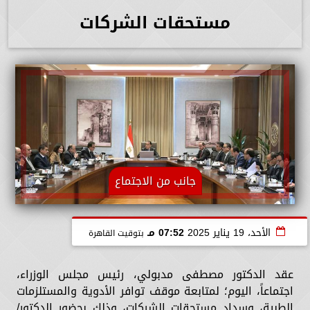
مستحقات الشركات
جانب من الاجتماع
الأحد، 19 يناير 2025
07:52 مـ
بتوقيت القاهرة
عقد الدكتور مصطفى مدبولي، رئيس مجلس الوزراء،
اجتماعاً، اليوم؛ لمتابعة موقف توافر الأدوية والمستلزمات
الطبية، وسداد مستحقات الشركات، وذلك بحضور الدكتور/