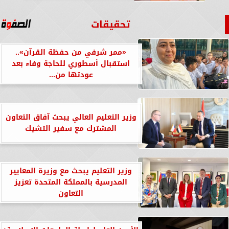
تحقيقات
«ممر شرفي من حفظة القرآن»..
استقبال أسطوري للحاجة وفاء بعد
عودتها من...
وزير التعليم العالي يبحث آفاق التعاون
المشترك مع سفير التشيك
وزير التعليم يبحث مع وزيرة المعايير
المدرسية بالمملكة المتحدة تعزيز
التعاون