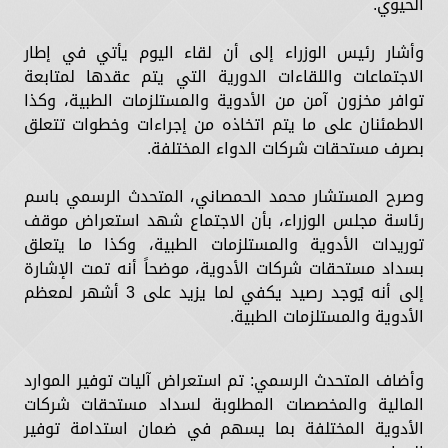
الحيوي.
وأشار رئيس الوزراء إلى أن لقاء اليوم يأتي في إطار
الاجتماعات واللقاءات الدورية التي يتم عقدها لمتابعة
توافر مخزون آمن من الأدوية والمستلزمات الطبية، وكذا
الاطمئنان على ما يتم اتخاذه من إجراءات وخطوات تتعلق
بصرف مستحقات شركات الدواء المختلفة.
وصرح المستشار محمد الحمصاني، المتحدث الرسمي باسم
رئاسة مجلس الوزراء، بأن الاجتماع شهد استعراض موقف
توريدات الأدوية والمستلزمات الطبية، وكذا ما يتعلق
بسداد مستحقات شركات الأدوية، موضحاً أنه تمت الإشارة
إلى أنه يُوجد رصيد يكفي لما يزيد على 3 أشهر لمعظم
الأدوية والمستلزمات الطبية.
وأضاف المتحدث الرسمي: تم استعراض آليات توفير الموارد
المالية والمخصصات المطلوبة لسداد مستحقات شركات
الأدوية المختلفة بما يسهم في ضمان استدامة توفير