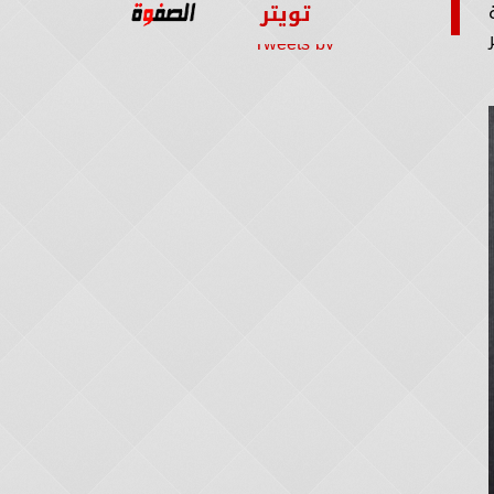
تويتر
Tweets by