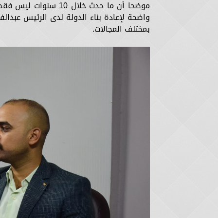
موضحا أن ما حدث خلال
واضحة لإعادة بناء الدولة لدى الرئيس عبدا
بمختلف المجالات.