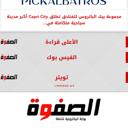
مجموعة بيك الباتروس للفنادق تطلق Capri City أكبر مدينة
سياحية متكاملة في...
الأعلى قراءة
الفيس بوك
تويتر
Tweets by