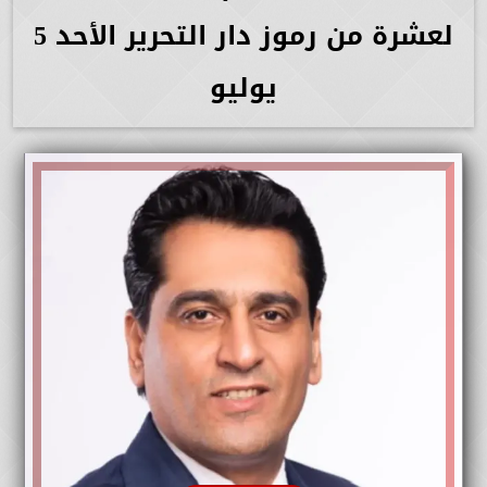
لعشرة من رموز دار التحرير الأحد 5
يوليو