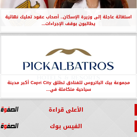
استغاثة عاجلة إلى وزيرة الإسكان.. أصحاب عقود تمليك نهائية
يطالبون بوقف الإجراءات...
مجموعة بيك الباتروس للفنادق تطلق Capri City أكبر مدينة
سياحية متكاملة في...
الأعلى قراءة
الفيس بوك