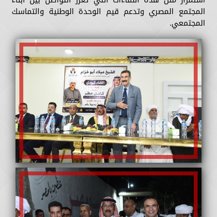
المجتمع المصري وتدعم قيم الوحدة الوطنية والتماسك
المجتمعي.