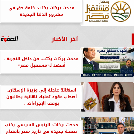
مدحت بركات يكتب: كلمة حق في
مشروع الدلتا الجديدة
آخر الأخبار
مدحت بركات يكتب: من داخل التجربة..
أشهد لـ«مستقبل مصر»
استغاثة عاجلة إلى وزيرة الإسكان..
أصحاب عقود تمليك نهائية يطالبون
بوقف الإجراءات...
مدحت بركات: الرئيس السيسي يكتب
صفحة جديدة في تاريخ مصر بافتتاح