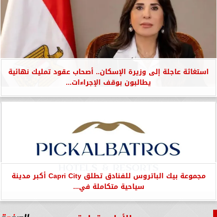
استغاثة عاجلة إلى وزيرة الإسكان.. أصحاب عقود تمليك نهائية
يطالبون بوقف الإجراءات...
مجموعة بيك الباتروس للفنادق تطلق Capri City أكبر مدينة
سياحية متكاملة في...