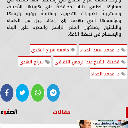
مسارها العلمي بثبات محافظةً على هويتها الأصيلة،
ومستجيبةً لضرورات التطوير، وملتزمةً برؤية رئيسها
ومؤسسها التي تهدف إلى إعداد جيل من العلماء
والباحثين يمتلكون العلم الراسخ والقدرة على البناء
والإسهام في نهضة الأمة.
د. محمد سعد الحداد
جامعة سراج الهدى
فضيلة الشيخ عبد الرحمن الثقافي
سراج الهدى
د. محمد الحداد
مقالات