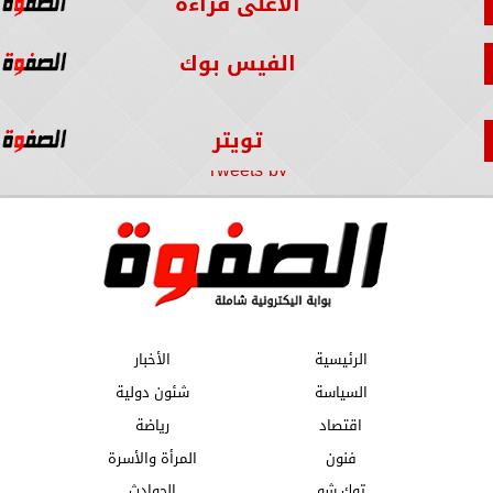
الأعلى قراءة
الفيس بوك
تويتر
Tweets by
الرئيسية
الأخبار
السياسة
شئون دولية
اقتصاد
رياضة
فنون
المرأة والأسرة
توك شو
الحوادث