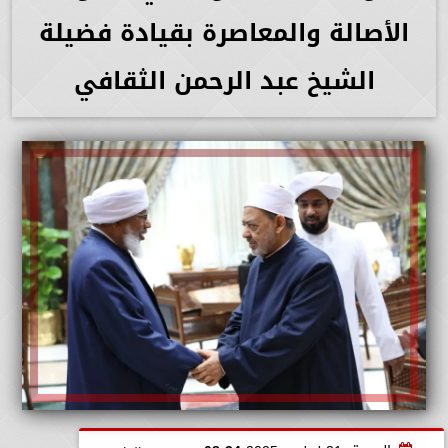
الأصالة والمعاصرة بقيادة فضيلة
الشيخ عبد الرحمن الثقافي