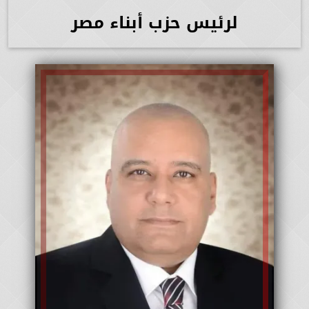
لرئيس حزب أبناء مصر