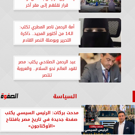
قرار نقلهم إلى مقر آخر
أمة الرحمن ناصر المطري تكتب:
الـ14 من أكتوبر المجيد.. ذاكرة
التحرير وبوصلة النصر القادم
عبد الرحمن الصلاحي يكتب: مصر
تقود العالم نحو السلام.. والعروبة
تنتصر
السياسة
مدحت بركات: الرئيس السيسي يكتب
صفحة جديدة في تاريخ مصر بافتتاح
«الأوكتاجون»