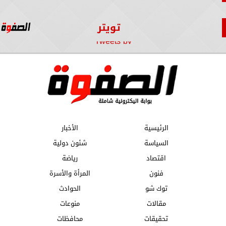
تويتر
Tweets by
الرئيسية
الأخبار
السياسة
شئون دولية
اقتصاد
رياضة
فنون
المرأة والأسرة
توك شو
الحوادث
مقالات
منوعات
تحقيقات
محافظات