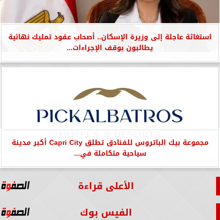
استغاثة عاجلة إلى وزيرة الإسكان.. أصحاب عقود تمليك نهائية
يطالبون بوقف الإجراءات...
مجموعة بيك الباتروس للفنادق تطلق Capri City أكبر مدينة
سياحية متكاملة في...
الأعلى قراءة
الفيس بوك