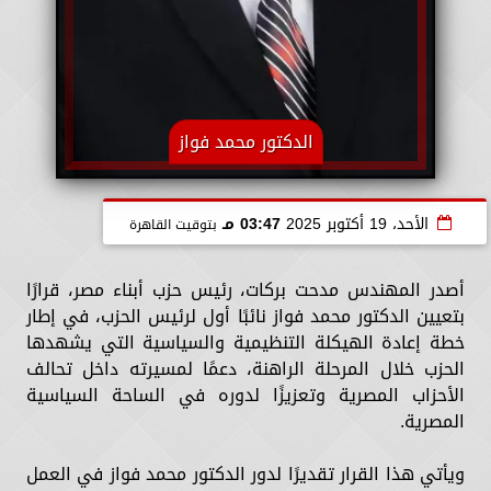
الدكتور محمد فواز
الأحد، 19 أكتوبر 2025
03:47 مـ
بتوقيت القاهرة
أصدر المهندس مدحت بركات، رئيس حزب أبناء مصر، قرارًا
بتعيين الدكتور محمد فواز نائبًا أول لرئيس الحزب، في إطار
خطة إعادة الهيكلة التنظيمية والسياسية التي يشهدها
الحزب خلال المرحلة الراهنة، دعمًا لمسيرته داخل تحالف
الأحزاب المصرية وتعزيزًا لدوره في الساحة السياسية
المصرية.
ويأتي هذا القرار تقديرًا لدور الدكتور محمد فواز في العمل