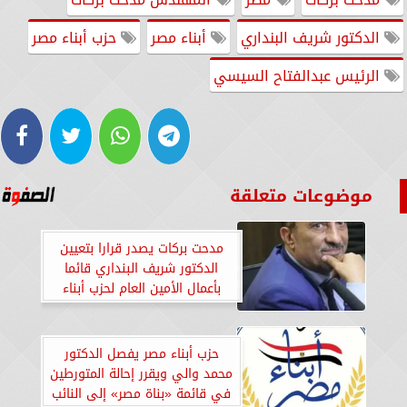
الدكتور شريف البنداري
أبناء مصر
حزب أبناء مصر
الرئيس عبدالفتاح السيسي
موضوعات متعلقة
مدحت بركات يصدر قرارا بتعيين
الدكتور شريف البنداري قائما
بأعمال الأمين العام لحزب أبناء
مصر
حزب أبناء مصر يفصل الدكتور
محمد والي ويقرر إحالة المتورطين
في قائمة «بناة مصر» إلى النائب