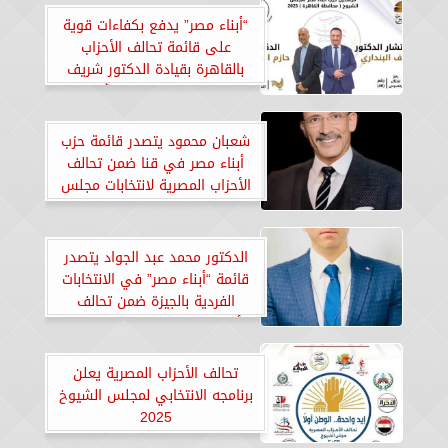
“أبناء مصر” يدفع بكفاءات قوية
على قائمة تحالف الأحزاب
بالقاهرة بقيادة الدكتور شريف
البنداري والدكتور حازم أبو جبل
في انتخابات الشيوخ 2025
شعبان محمود يتصدر قائمة حزب
أبناء مصر في قنا ضمن تحالف
الأحزاب المصرية لانتخابات مجلس
الشيوخ 2025
الدكتور محمد عبد الجواد يتصدر
قائمة “أبناء مصر” في الانتخابات
الفردية بالجيزة ضمن تحالف
الأحزاب المصرية لمجلس الشيوخ
2025
تحالف الأحزاب المصرية يعلن
برنامجه الانتخابي لمجلس الشيوخ
2025