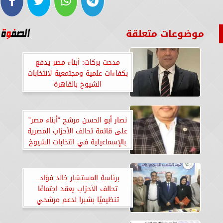
موضوعات متعلقة
مدحت بركات: أبناء مصر يدفع
بكفاءات علمية ومجتمعية لانتخابات
الشيوخ بالقاهرة
نصار أبو الحسن مرشح “أبناء مصر”
على قائمة تحالف الأحزاب المصرية
بالإسماعيلية في انتخابات الشيوخ
2025
برئاسة المستشار خالد فؤاد..
تحالف الأحزاب يعقد اجتماعًا
تنظيميًا بشبرا لدعم مرشحي
الشيوخ بالقاهرة