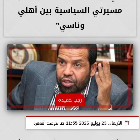
مسيرتي السياسية بين أهلي
وناسي”
رجب حميدة
الأربعاء، 23 يوليو 2025
11:55 صـ
بتوقيت القاهرة