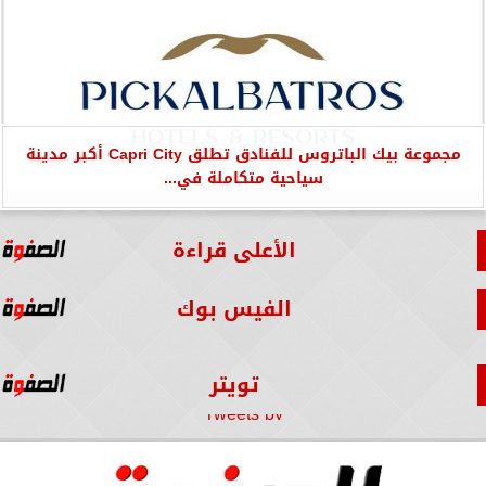
مجموعة بيك الباتروس للفنادق تطلق Capri City أكبر مدينة
سياحية متكاملة في...
الأعلى قراءة
الفيس بوك
تويتر
Tweets by