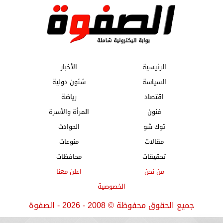
الرئيسية
الأخبار
السياسة
شئون دولية
اقتصاد
رياضة
فنون
المرأة والأسرة
توك شو
الحوادث
مقالات
منوعات
تحقيقات
محافظات
من نحن
اعلن معنا
الخصوصية
جميع الحقوق محفوظة
©
2008 - 2026 - الصفوة