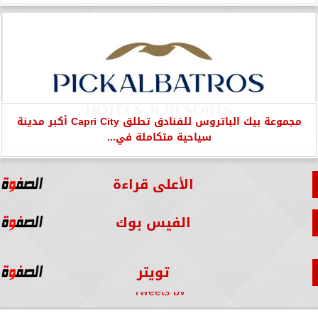
مجموعة بيك الباتروس للفنادق تطلق Capri City أكبر مدينة
سياحية متكاملة في...
الأعلى قراءة
الفيس بوك
تويتر
Tweets by