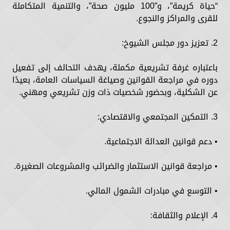
“حياة كريمة”، و”100 مليون صحة”، والتنمية المتكاملة
للقرى والمراكز والنجوع.
2. تعزيز دور مجلس الشيوخ:
باعتباره غرفة تشريعية مكملة، يهدف التحالف إلى تفعيل
دوره في مراجعة القوانين وصياغة السياسات العامة، بعيدًا
عن الشكلية، وبحضور شخصيات ذات وزن تشريعي ومهني.
3. التمكين المجتمعي والاقتصادي:
• دعم قوانين العدالة الاجتماعية.
• مراجعة قوانين الاستثمار والضرائب والمشروعات الصغيرة.
• التوسع في مبادرات الشمول المالي.
4. الإعلام والثقافة: