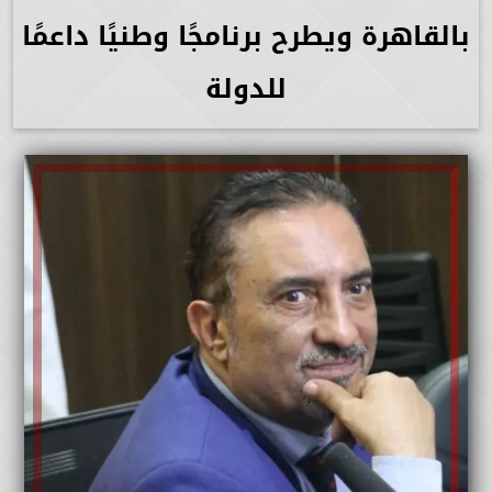
بالقاهرة ويطرح برنامجًا وطنيًا داعمًا
للدولة