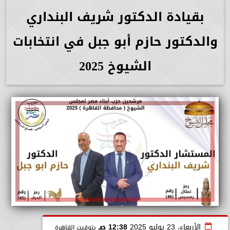
بقيادة الدكتور شريف البنداري
والدكتور حازم أبو جبل في انتخابات
الشيوخ 2025
الأربعاء، 23 يوليو 2025
12:38 صـ
بتوقيت القاهرة