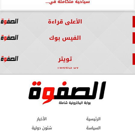
سياحية متكاملة في...
الأعلى قراءة
الفيس بوك
تويتر
Tweets by
الرئيسية
الأخبار
السياسة
شئون دولية