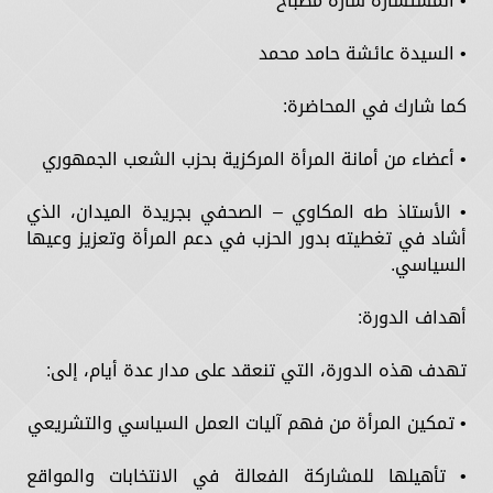
• المستشارة سارة مصباح
• السيدة عائشة حامد محمد
كما شارك في المحاضرة:
• أعضاء من أمانة المرأة المركزية بحزب الشعب الجمهوري
• الأستاذ طه المكاوي – الصحفي بجريدة الميدان، الذي
أشاد في تغطيته بدور الحزب في دعم المرأة وتعزيز وعيها
السياسي.
أهداف الدورة:
تهدف هذه الدورة، التي تنعقد على مدار عدة أيام، إلى:
• تمكين المرأة من فهم آليات العمل السياسي والتشريعي
• تأهيلها للمشاركة الفعالة في الانتخابات والمواقع