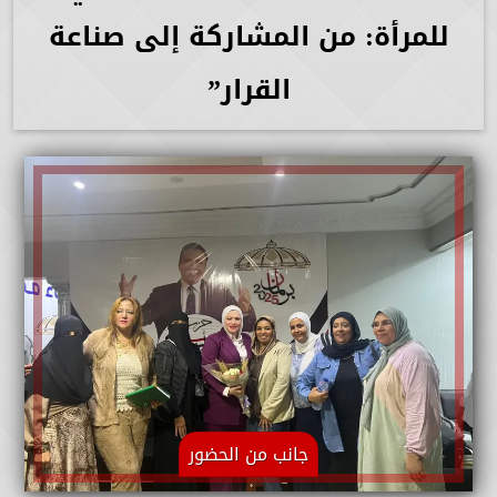
للمرأة: من المشاركة إلى صناعة
القرار”
جانب من الحضور