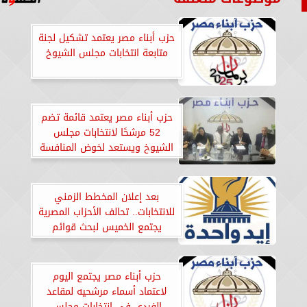
حزب أبناء مصر يعتمد تشكيل لجنة
متابعة انتخابات مجلس الشيوخ
حزب أبناء مصر يعتمد قائمة تضم
52 مرشحًا لانتخابات مجلس
الشيوخ ويستعد لخوض المنافسة
في 14 محافظة
بعد إعلان المخطط الزمني
للانتخابات.. تحالف الأحزاب المصرية
يجتمع الخميس لبحث قوائم
ومرشحي الشيوخ
حزب أبناء مصر يجتمع اليوم
لاعتماد أسماء مرشحيه لمقاعد
الفردي في انتخابات مجلس