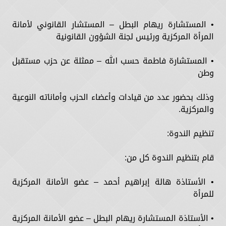
• المستشارة ريهام البطل – المستشار القانوني لأمانة
المرأة المركزية ورئيس لجنة الشؤون القانونية
• المستشارة فاطمة حسب الله – ممثلة عن حزب مستقبل
وطن
وذلك بحضور عدد من قيادات وأعضاء الحزب وأماناته النوعية
والمركزية.
تنظيم الندوة:
قام بتنظيم الندوة كل من:
• الأستاذة هالة إبراهيم أحمد – عضو الأمانة المركزية
للمرأة
• الأستاذة المستشارة ريهام البطل – عضو الأمانة المركزية