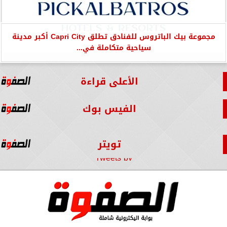
مجموعة بيك الباتروس للفنادق تطلق Capri City أكبر مدينة
سياحية متكاملة في...
الأعلى قراءة
الفيس بوك
تويتر
Tweets by