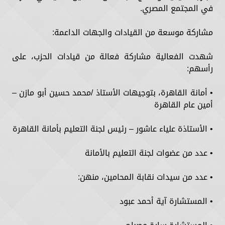
في المجتمع المصري.
مشاركة موسعة من القيادات والجهات الداعمة:
شهدت الفعالية مشاركة فعالة من قيادات الحزب، على
رأسهم:
• أمانة القاهرة، بتوجيهات الأستاذ /محمد حسين أبو مازن –
أمين عام القاهرة
• الأستاذة علياء عاشور – رئيس لجنة التعليم بأمانة القاهرة
• عدد من عضوات لجنة التعليم بالأمانة
• عدد من سيدات نقابة المحامين، منهن:
• المستشارة آية أحمد عبود