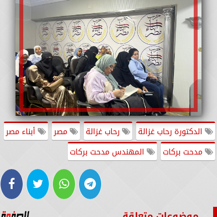
الدكتورة رحاب غزالة
رحاب غزالة
مصر
أبناء مصر
مدحت بركات
المهندس مدحت بركات
موضوعات متعلقة