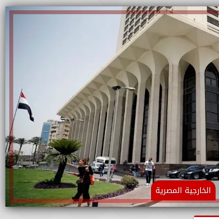
الخارجية المصرية