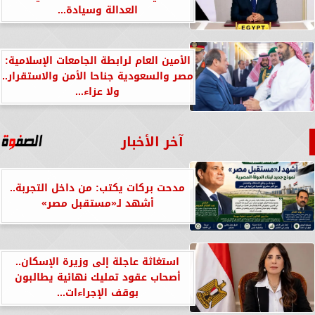
العدالة وسيادة...
الأمين العام لرابطة الجامعات الإسلامية:
مصر والسعودية جناحا الأمن والاستقرار..
ولا عزاء...
آخر الأخبار
مدحت بركات يكتب: من داخل التجربة..
أشهد لـ«مستقبل مصر»
استغاثة عاجلة إلى وزيرة الإسكان..
أصحاب عقود تمليك نهائية يطالبون
بوقف الإجراءات...