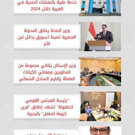
خدمة طبية بالمنشأت الصحية في
الغربية خلال 2024
وزير الصحة يطلق المدونة
المصرية لضبط تسويق بدائل لبن
الأم
وزير الإسكان يلتقي مجموعة من
المطورين وممثلي الكيانات
العاملة بإقليم الساحل الشمالي
الغربي
”رئيسة المجلس القومي
للطفولة” تشهد إطلاق ”قرى
كريمة للطفل” بالبحيرة