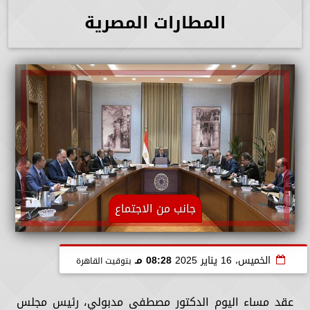
المطارات المصرية
جانب من الاجتماع
الخميس، 16 يناير 2025
08:28 مـ
بتوقيت القاهرة
عقد مساء اليوم الدكتور مصطفى مدبولي، رئيس مجلس