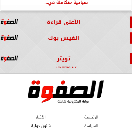
سياحية متكاملة في...
الأعلى قراءة
الفيس بوك
تويتر
Tweets by
الرئيسية
الأخبار
السياسة
شئون دولية