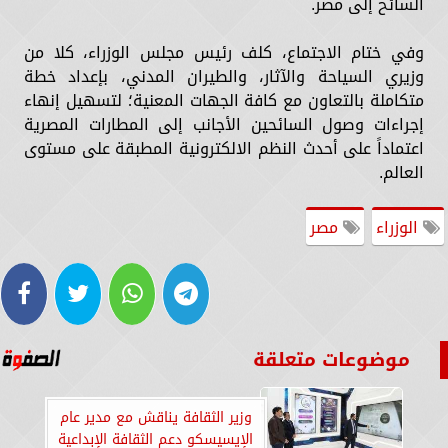
السائح إلى مصر.
وفي ختام الاجتماع، كلف رئيس مجلس الوزراء، كلا من
وزيري السياحة والآثار، والطيران المدني، بإعداد خطة
متكاملة بالتعاون مع كافة الجهات المعنية؛ لتسهيل إنهاء
إجراءات وصول السائحين الأجانب إلى المطارات المصرية
اعتماداً على أحدث النظم الالكترونية المطبقة على مستوى
العالم.
الوزراء
مصر
موضوعات متعلقة
وزير الثقافة يناقش مع مدير عام
الإيسيسكو دعم الثقافة الإبداعية