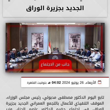
الجديد بجزيرة الوراق
جانب من الاجتماع
الأربعاء، 26 يونيو 2024
04:02 مـ
بتوقيت القاهرة
تابع اليوم الدكتور مصطفى مدبولي، رئيس مجلس الوزراء،
الموقف التنفيذي للأعمال بالتجمع العمراني الجديد بجزيرة
الوراق، في اجتماع حضره الدكتور عاصم الجزار، وزير