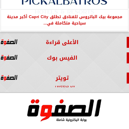
مجموعة بيك الباتروس للفنادق تطلق Capri City أكبر مدينة
سياحية متكاملة في...
الأعلى قراءة
الفيس بوك
تويتر
Tweets by