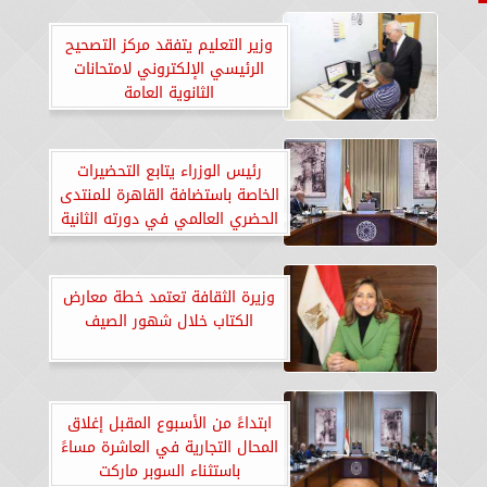
وزير التعليم يتفقد مركز التصحيح
الرئيسي الإلكتروني لامتحانات
الثانوية العامة
رئيس الوزراء يتابع التحضيرات
الخاصة باستضافة القاهرة للمنتدى
الحضري العالمي في دورته الثانية
عشرة
وزيرة الثقافة تعتمد خطة معارض
الكتاب خلال شهور الصيف
ابتداءً من الأسبوع المقبل إغلاق
المحال التجارية في العاشرة مساءً
باستثناء السوبر ماركت