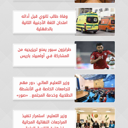
وفاة طالب ثانوي قبل أدائه
امتحان اللغة الأجنبية الثانية
بالدقهلية
طرابزون سبور يمنع تريزيجيه من
المشاركة في أولمبياد باريس
وزير التعليم العالي: دور مهم
للجامعات الخاصة في الأنشطة
الطلابية وخدمة المجتمع.. «صور»
وزير التعليم: استمرار تنفيذ
المراجعات النهائية المجانية