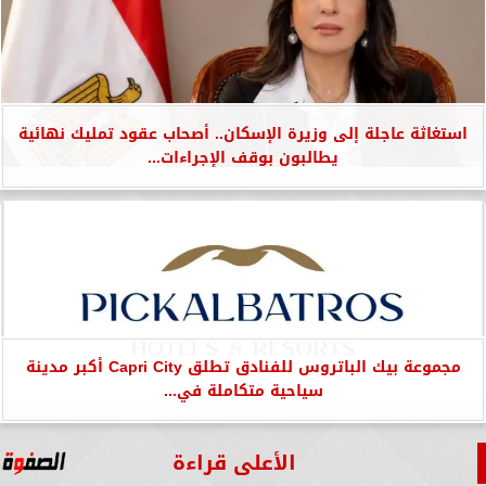
استغاثة عاجلة إلى وزيرة الإسكان.. أصحاب عقود تمليك نهائية
يطالبون بوقف الإجراءات...
مجموعة بيك الباتروس للفنادق تطلق Capri City أكبر مدينة
سياحية متكاملة في...
الأعلى قراءة