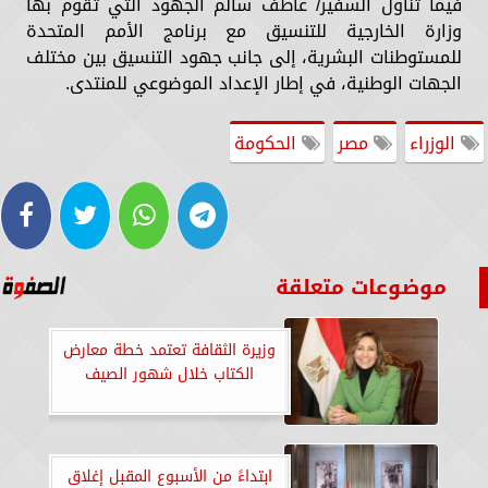
فيما تناول السفير/ عاطف سالم الجهود التي تقوم بها
وزارة الخارجية للتنسيق مع برنامج الأمم المتحدة
للمستوطنات البشرية، إلى جانب جهود التنسيق بين مختلف
الجهات الوطنية، في إطار الإعداد الموضوعي للمنتدى.
الوزراء
مصر
الحكومة
موضوعات متعلقة
وزيرة الثقافة تعتمد خطة معارض
الكتاب خلال شهور الصيف
ابتداءً من الأسبوع المقبل إغلاق