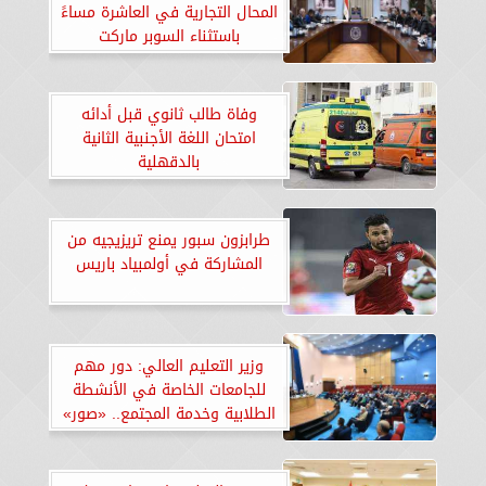
المحال التجارية في العاشرة مساءً
باستثناء السوبر ماركت
وفاة طالب ثانوي قبل أدائه
امتحان اللغة الأجنبية الثانية
بالدقهلية
طرابزون سبور يمنع تريزيجيه من
المشاركة في أولمبياد باريس
وزير التعليم العالي: دور مهم
للجامعات الخاصة في الأنشطة
الطلابية وخدمة المجتمع.. «صور»