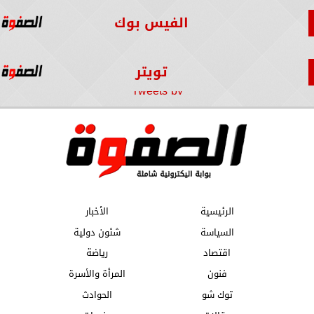
الفيس بوك
تويتر
Tweets by
الرئيسية
الأخبار
السياسة
شئون دولية
اقتصاد
رياضة
فنون
المرأة والأسرة
توك شو
الحوادث