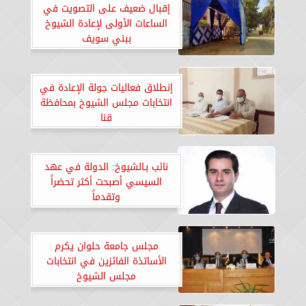
إقبال ضعيف على التصويت في
الساعات الأولى لإعادة الشيوخ
ببني سويف
إنطلاق فعاليات جولة الإعادة في
انتخابات مجلس الشيوخ بمحافظة
قنا
نائب بـالشيوخ: الدولة في عهد
السيسي أصبحت أكثر تحضراً
وتقدماً
مجلس جامعة حلوان يكرم
الأساتذة الفائزين في انتخابات
مجلس الشيوخ