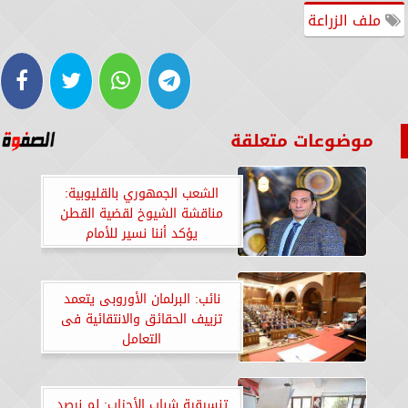
ملف الزراعة
موضوعات متعلقة
الشعب الجمهوري بالقليوبية:
مناقشة الشيوخ لقضية القطن
يؤكد أننا نسير للأمام
نائب: البرلمان الأوروبى يتعمد
تزييف الحقائق والانتقائية فى
التعامل
تنسيقية شباب الأحزاب: لم نرصد