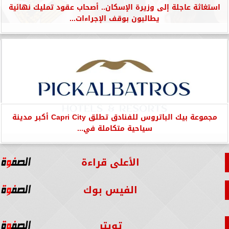
استغاثة عاجلة إلى وزيرة الإسكان.. أصحاب عقود تمليك نهائية
يطالبون بوقف الإجراءات...
مجموعة بيك الباتروس للفنادق تطلق Capri City أكبر مدينة
سياحية متكاملة في...
الأعلى قراءة
الفيس بوك
تويتر