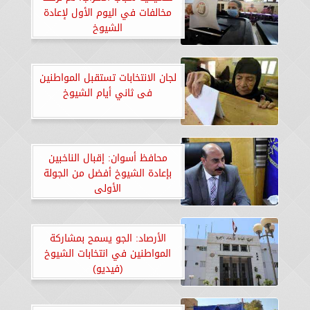
مخالفات في اليوم الأول لإعادة
الشيوخ
لجان الانتخابات تستقبل المواطنين
فى ثاني أيام الشيوخ
محافظ أسوان: إقبال الناخبين
بإعادة الشيوخ أفضل من الجولة
الأولى
الأرصاد: الجو يسمح بمشاركة
المواطنين في انتخابات الشيوخ
(فيديو)