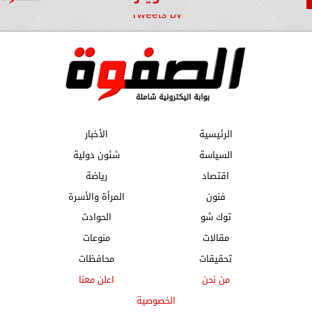
Tweets by
الرئيسية
الأخبار
السياسة
شئون دولية
اقتصاد
رياضة
فنون
المرأة والأسرة
توك شو
الحوادث
مقالات
منوعات
تحقيقات
محافظات
من نحن
اعلن معنا
الخصوصية