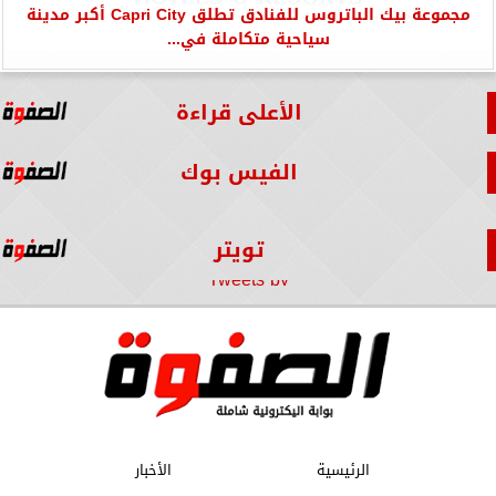
مجموعة بيك الباتروس للفنادق تطلق Capri City أكبر مدينة
سياحية متكاملة في...
الأعلى قراءة
الفيس بوك
تويتر
Tweets by
الرئيسية
الأخبار