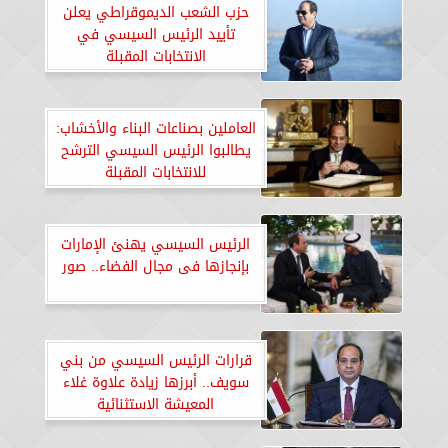
حزب الشعب الديموقراطي يعلن
تأييد الرئيس السيسي في
الانتخابات المقبلة
العاملين بصناعات البناء والأخشاب:
يطالبوا الرئيس السيسي الترشح
للانتخابات المقبلة
الرئيس السيسي يهنئ الإمارات
بإنجازها فى مجال الفضاء.. صور
قرارات الرئيس السيسي من بني
سويف.. أبرزها زيادة علاوة غلاء
المعيشة الاستثنائية