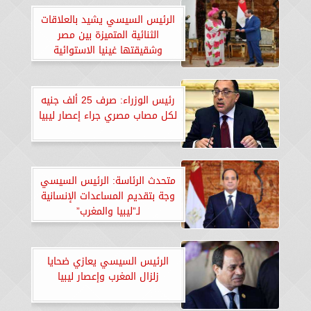
الرئيس السيسي يشيد بالعلاقات
الثنائية المتميزة بين مصر
وشقيقتها غينيا الاستوائية
رئيس الوزراء: صرف 25 ألف جنيه
لكل مصاب مصري جراء إعصار ليبيا
متحدث الرئاسة: الرئيس السيسي
وجة بتقديم المساعدات الإنسانية
لـ”ليبيا والمغرب”
الرئيس السيسي يعازي ضحايا
زلزال المغرب وإعصار ليبيا