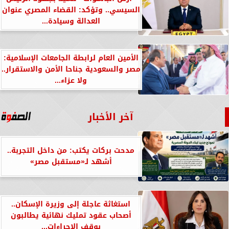
السيسي.. وتؤكد: القضاء المصري عنوان
العدالة وسيادة...
الأمين العام لرابطة الجامعات الإسلامية:
مصر والسعودية جناحا الأمن والاستقرار..
ولا عزاء...
آخر الأخبار
مدحت بركات يكتب: من داخل التجربة..
أشهد لـ«مستقبل مصر»
استغاثة عاجلة إلى وزيرة الإسكان..
أصحاب عقود تمليك نهائية يطالبون
بوقف الإجراءات...