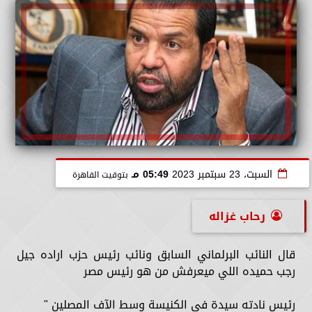
السبت، 23 سبتمبر 2023
05:49 مـ
بتوقيت القاهرة
رحاب غزاله
قال النائب البرلماني السابق ونائب رئيس حزب اراده جيل
رجب حميده اللي ميعرفش من هو رئيس مصر
رئيس نادته سيدة فى الكنيسة وسط الآف المصلين "