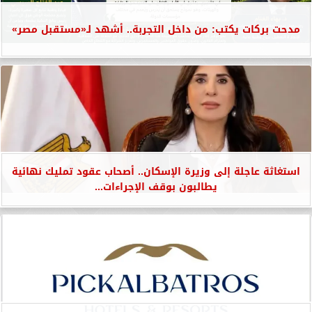
مدحت بركات يكتب: من داخل التجربة.. أشهد لـ«مستقبل مصر»
استغاثة عاجلة إلى وزيرة الإسكان.. أصحاب عقود تمليك نهائية
يطالبون بوقف الإجراءات...