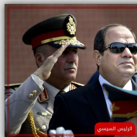
الرئيس السيسي