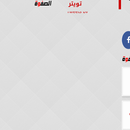
تويتر
Tweets by