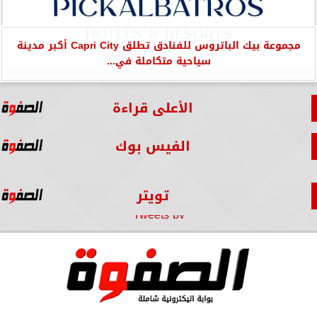
مجموعة بيك الباتروس للفنادق تطلق Capri City أكبر مدينة
سياحية متكاملة في...
الأعلى قراءة
الفيس بوك
تويتر
Tweets by