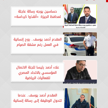
حساسين يوجه رسالة عاجلة
لمحافظ الجيزة: «أنقذوا كرداسة»
المقدم أحمد يوسف.. روح إنسانية
في العمل رغم مشقة الصيام
علاء أحمد رئيسا للجنة الاتصال
المؤسسي بالاتحاد المصري
للفعاليات الرياضية
المقدم أحمد يوسف.. عندما
تتحول الوظيفة إلى رسالة إنسانية