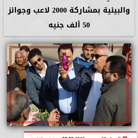
والبيئية بمشاركة 2000 لاعب وجوائز
50 ألف جنيه