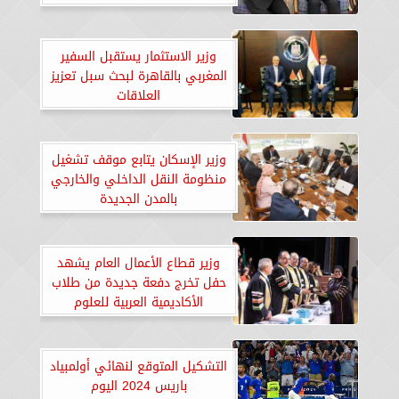
المغربي
وزير الاستثمار يستقبل السفير
المغربي بالقاهرة لبحث سبل تعزيز
العلاقات
وزير الإسكان يتابع موقف تشغيل
منظومة النقل الداخلي والخارجي
بالمدن الجديدة
وزير قطاع الأعمال العام يشهد
حفل تخرج دفعة جديدة من طلاب
الأكاديمية العربية للعلوم
والتكنولوجيا والنقل البحري
التشكيل المتوقع لنهائي أولمبياد
باريس 2024 اليوم