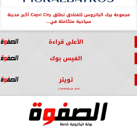
مجموعة بيك الباتروس للفنادق تطلق Capri City أكبر مدينة
سياحية متكاملة في...
الأعلى قراءة
الفيس بوك
تويتر
Tweets by