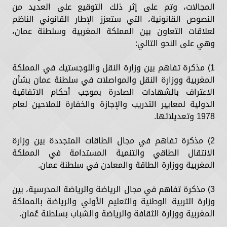
المجالات، وتم على إثر ذلك التوقيع على العديد من
النصوص القانونية، التي ستعزز الإطار القانوني الناظم
لعلاقات التعاون بين المملكة المغربية وسلطنة عمان،
وهي على النحو التالي:
1) مذكرة تفاهم بين وزارة النقل واللوجستيك في المملكة
المغربية ووزارة النقل والمواصلات في سلطنة عمان بشأن
الاعتراف بالشهادات الصادرة بموجب أحكام الاتفاقية
الدولية لمعايير التدريب والإجازة والخفارة للملاحين لعام
1978 وتعديلاتها.
2) مذكرة تفاهم في مجال الطاقات المتجددة بين وزارة
الانتقال الطاقي والتنمية المستدامة في المملكة
المغربية ووزارة الطاقة والمعادن في سلطنة عمان.
3) مذكرة تفاهم في مجال الرياضة والرياضة المدرسية، بين
وزارة التربية الوطنية والتعليم الأولي والرياضة بالمملكة
المغربية ووزارة الثقافة والرياضة والشباب بسلطنة عُمان.