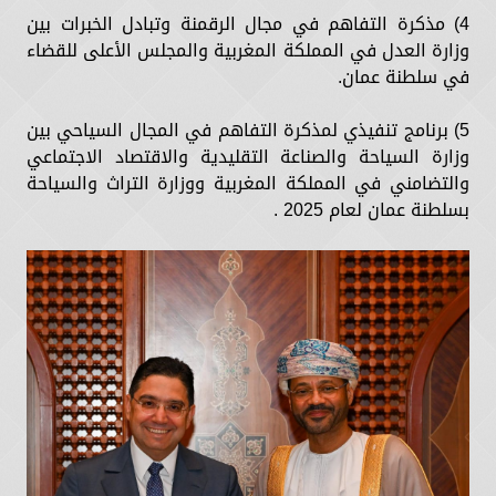
4) مذكرة التفاهم في مجال الرقمنة وتبادل الخبرات بين
وزارة العدل في المملكة المغربية والمجلس الأعلى للقضاء
في سلطنة عمان.
5) برنامج تنفيذي لمذكرة التفاهم في المجال السياحي بين
وزارة السياحة والصناعة التقليدية والاقتصاد الاجتماعي
والتضامني في المملكة المغربية ووزارة التراث والسياحة
بسلطنة عمان لعام 2025 .