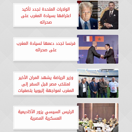
الولايات المتحدة تجدد تأكيد
اعترافها بسيادة المغرب على
صحرائه
فرنسا تجدد دعمها لسيادة المغرب
على صحرائه
وزير الرياضة يشهد المران الأخير
لمنتخب مصر قبل السفر إلى
المغرب لمواجهة إثيوبيا بتصفيات
المونديال.. «صور»
الرئيس السيسي يزور الأكاديمية
العسكرية المصرية