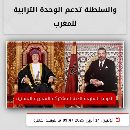
والسلطنة تدعم الوحدة الترابية
للمغرب
الدورة السابعة للجنة المشتركة المغربية العمانية
الإثنين، 14 أبريل 2025
09:47 مـ
بتوقيت القاهرة