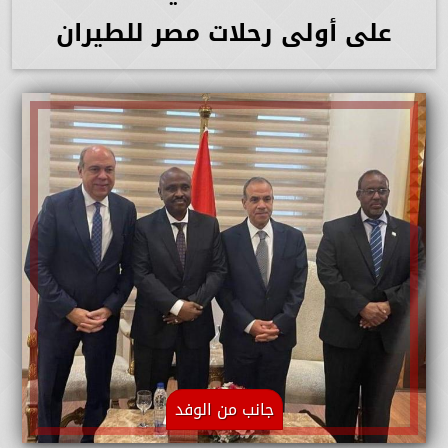
على أولى رحلات مصر للطيران
جانب من الوفد