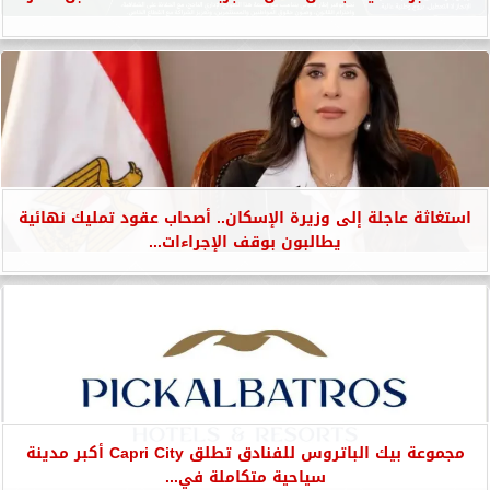
استغاثة عاجلة إلى وزيرة الإسكان.. أصحاب عقود تمليك نهائية
يطالبون بوقف الإجراءات...
مجموعة بيك الباتروس للفنادق تطلق Capri City أكبر مدينة
سياحية متكاملة في...