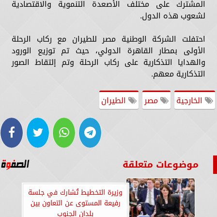
المشترك على مختلف الأصعدة التنموية والاقتصادية
لشعوب هذه الدول.
احتفلت الشركة الوطنية مصر للطيران مع ركاب الرحلة
الأولى بمطار القاهرة الدولي، حيث تم توزيع الورود
والهدايا التذكارية على ركاب الرحلة وتم إلتقاط الصور
التذكارية معهم.
الخارجية
مصر
الطيران
موضوعات متعلقة
وزيرة التخطيط تُشارك في جلسة
رفيعة المستوى عن التعاون بين
بلدان الجنوب