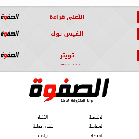
الأعلى قراءة
الفيس بوك
تويتر
Tweets by
الرئيسية
الأخبار
السياسة
شئون دولية
اقتصاد
رياضة