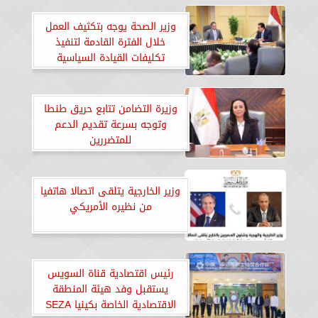
الجديدة
وزير الصحة يوجه بتكثيف العمل
خلال الفترة القادمة لتنفيذ
تكليفات القيادة السياسية
وزيرة التضامن تتابع حريق طنطا
وتوجه بسرعة تقديم الدعم
للمتضررين
وزير الخارجية يتلقى اتصالا هاتفيا
من نظيره الأمريكي
رئيس اقتصادية قناة السويس
يستقبل وفد هيئة المنطقة
الاقتصادية الخاصة بكينيا SEZA