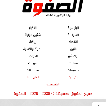
الرئيسية
الأخبار
السياسة
شئون دولية
اقتصاد
رياضة
فنون
المرأة والأسرة
توك شو
الحوادث
مقالات
منوعات
تحقيقات
محافظات
من نحن
اعلن معنا
الخصوصية
جميع الحقوق محفوظة
©
2008 - 2026 - الصفوة