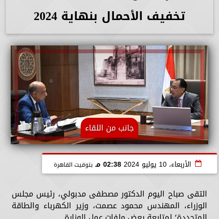
تخفيف الأحمال بنهاية 2024
جانب من اللقاء
الأربعاء، 10 يوليو 2024
02:38 مـ
بتوقيت القاهرة
التقى صباح اليوم الدكتور مصطفى مدبولي، رئيس مجلس
الوزراء، المهندس محمود عصمت، وزير الكهرباء والطاقة
المتجددة؛ لمتابعة بعض ملفات عمل الوزارة.