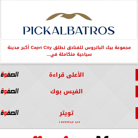
مجموعة بيك الباتروس للفنادق تطلق Capri City أكبر مدينة
سياحية متكاملة في...
الأعلى قراءة
الفيس بوك
تويتر
Tweets by