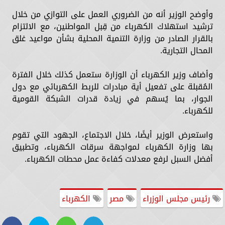
وأوضح الوزير أنه من الضروري العمل على التوازي من خلال
ترشيد استهلاك الكهرباء من قِبل المواطنين، مع الالتزام
بالقرار الصادر من وزارة التنمية المحلية بشأن مواعيد غلق
المحال التجارية.
وأضاف وزير الكهرباء أن الوزارة ستعمل كذلك خلال الفترة
المُقبلة على تفعيل أية مبادرات للربط الكهربائي مع دول
الجوار، بما يُسهم في زيادة قدرات الشبكة القومية
للكهرباء.
واستعرض الوزير أيضًا، خلال الاجتماع، الجهود التي تقوم
بها وزارة الكهرباء لمواجهة سرقات الكهرباء، وتطبيق
أفضل السبل لرفع معدلات كفاءة عمل محطات الكهرباء.
رئيس مجلس الوزراء
مصر
الكهرباء