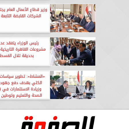
وزير قطاع الأعمال العام يجت
الشركات القابضة التابعة ل
رئيس الوزراء يتفقد عد
مشروعات القاهرة التاريخية
بحديقة تلال الفسط
«المشاط»: تطوير سياسات 
الكلي بهدف دفع جهود ا
وزيادة الاستثمارات في
الصحة والتعليم وتوطين ا