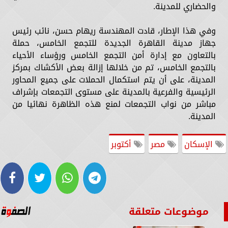
والحضاري للمدينة.
وفي هذا الإطار، قادت المهندسة ريهام حسن، نائب رئيس
جهاز مدينة القاهرة الجديدة للتجمع الخامس، حملة
بالتعاون مع إدارة أمن التجمع الخامس ورؤساء الأحياء
بالتجمع الخامس، تم من خلالها إزالة بعض الأكشاك بمركز
المدينة، على أن يتم استكمال الحملات على جميع المحاور
الرئيسية والفرعية بالمدينة على مستوى التجمعات بإشراف
مباشر من نواب التجمعات لمنع هذه الظاهرة نهائيا من
المدينة.
الإسكان
مصر
أكتوبر
موضوعات متعلقة