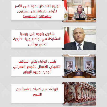
توزيع 100 طن لحوم على الأسر
الأولى بالرعاية على مستوى
محافظات الجمهورية
شكري يتوجه إلى روسيا
للمشاركة في اجتماع وزراء خارجية
تجمع بريكس
رئيس الوزراء يتابع الموقف
التنفيذي للأعمال بالتجمع العمراني
الجديد بجزيرة الوراق
الزراعة: ضخ كميات إضافية من
اللحوم