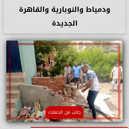
ودمياط والنوبارية والقاهرة
الجديدة
جانب من الحملات