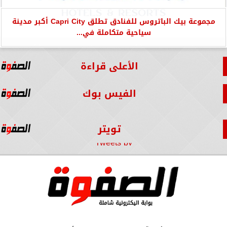
مجموعة بيك الباتروس للفنادق تطلق Capri City أكبر مدينة
سياحية متكاملة في...
الأعلى قراءة
الفيس بوك
تويتر
Tweets by