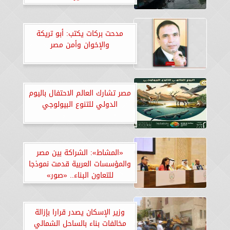
مدحت بركات يكتب: أبو تريكة
والإخوان وأمن مصر
مصر تشارك العالم الاحتفال باليوم
الدولي للتنوع البيولوجي
«المشاط»: الشراكة بين مصر
والمؤسسات العربية قدمت نموذجا
للتعاون البناء.. «صور»
وزير الإسكان يصدر قرارا بإزالة
مخالفات بناء بالساحل الشمالي