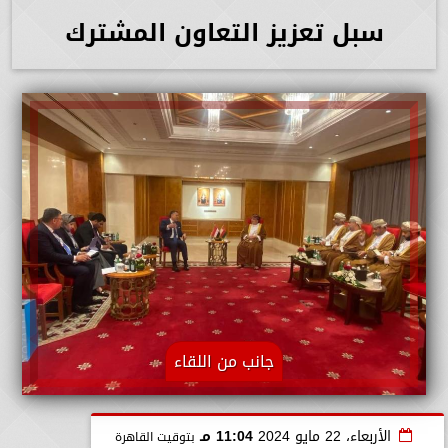
سبل تعزيز التعاون المشترك
جانب من اللقاء
الأربعاء، 22 مايو 2024
11:04 مـ
بتوقيت القاهرة