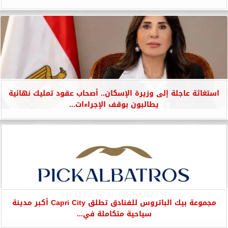
استغاثة عاجلة إلى وزيرة الإسكان.. أصحاب عقود تمليك نهائية
يطالبون بوقف الإجراءات...
مجموعة بيك الباتروس للفنادق تطلق Capri City أكبر مدينة
سياحية متكاملة في...