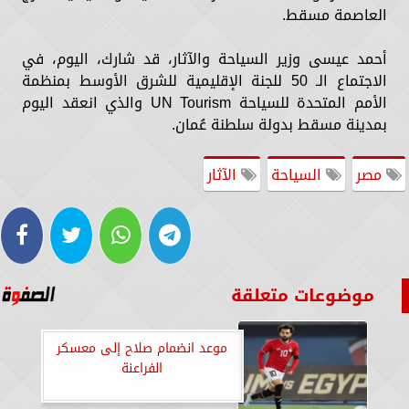
العاصمة مسقط.
أحمد عيسى وزير السياحة والآثار، قد شارك، اليوم، في
الاجتماع الـ 50 للجنة الإقليمية للشرق الأوسط بمنظمة
الأمم المتحدة للسياحة UN Tourism والذي انعقد اليوم
بمدينة مسقط بدولة سلطنة عُمان.
مصر
السياحة
الآثار
موضوعات متعلقة
موعد انضمام صلاح إلى معسكر
الفراعنة