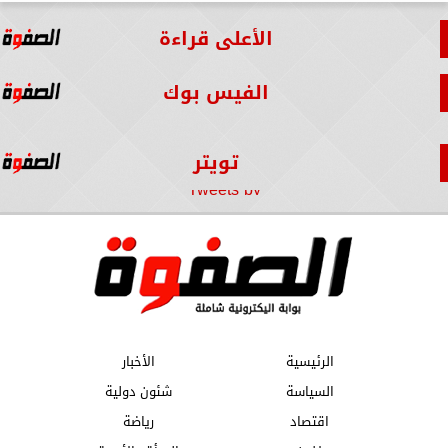
الأعلى قراءة
الفيس بوك
تويتر
Tweets by
الرئيسية
الأخبار
السياسة
شئون دولية
اقتصاد
رياضة