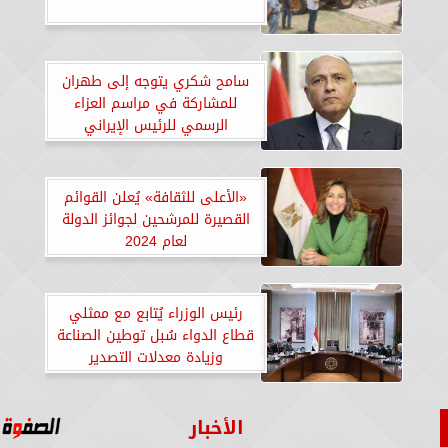
سامح شكري يتوجه إلى طهران
للمشاركة في مراسم العزاء
الرسمي للرئيس الإيراني
«الأعلى للثقافة» يُعلن القوائم
القصيرة للمرشحين لجوائز الدولة
لعام 2024
رئيس الوزراء يُتابع مع ممثلي
قطاع الدواء سُبل توطين الصناعة
وزيادة معدلات التصدير
الأخبار