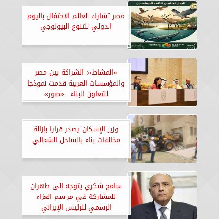
مصر تشارك العالم الاحتفال باليوم
الدولي للتنوع البيولوجي
«المشاط»: الشراكة بين مصر
والمؤسسات العربية قدمت نموذجا
للتعاون البناء.. «صور»
وزير الإسكان يصدر قرارا بإزالة
مخالفات بناء بالساحل الشمالي
سامح شكري يتوجه إلى طهران
للمشاركة في مراسم العزاء
الرسمي للرئيس الإيراني