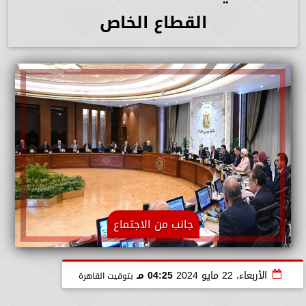
القطاع الخاص
جانب من الاجتماع
الأربعاء، 22 مايو 2024
04:25 مـ
بتوقيت القاهرة