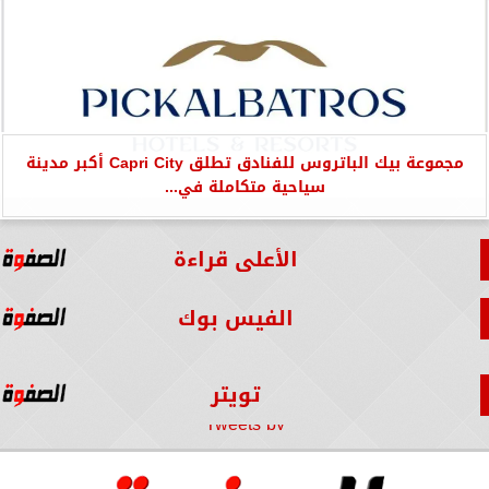
مجموعة بيك الباتروس للفنادق تطلق Capri City أكبر مدينة
سياحية متكاملة في...
الأعلى قراءة
الفيس بوك
تويتر
Tweets by