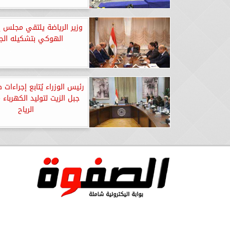
وزير الرياضة يلتقي مجلس إد
الهوكي بتشكيله الج
رئيس الوزراء يُتابع إجراءات
جبل الزيت لتوليد الكهرباء
الرياح