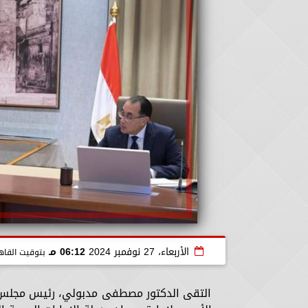
الأربعاء، 27 نوفمبر 2024
06:12 مـ
بتوقيت القاه
التقى الدكتور مصطفى مدبولي، رئيس مجلس الو