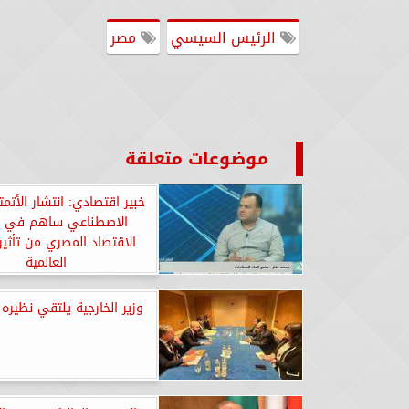
الرئيس السيسي
مصر
موضوعات متعلقة
خبير اقتصادي: انتشار الأتمت
الاصطناعي ساهم في ت
الاقتصاد المصري من تأثير 
العالمية
وزير الخارجية يلتقي نظيره